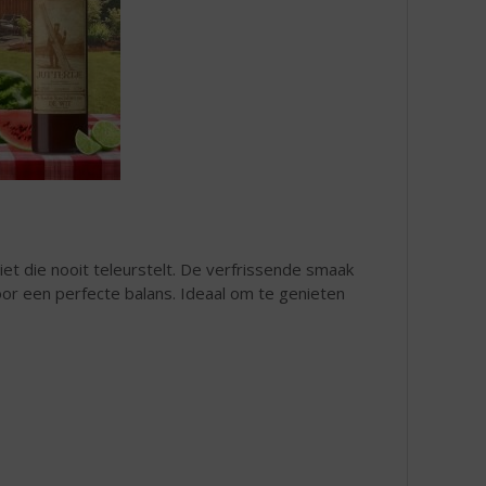
riet die nooit teleurstelt. De verfrissende smaak
or een perfecte balans. Ideaal om te genieten