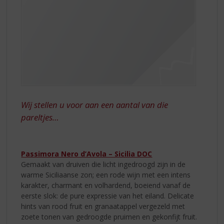
Wij stellen u voor aan een aantal van die
pareltjes…
Passimora Nero d’Avola – Sicilia DOC
Gemaakt van druiven die licht ingedroogd zijn in de
warme Siciliaanse zon; een rode wijn met een intens
karakter, charmant en volhardend, boeiend vanaf de
eerste slok: de pure expressie van het eiland. Delicate
hints van rood fruit en granaatappel vergezeld met
zoete tonen van gedroogde pruimen en gekonfijt fruit.