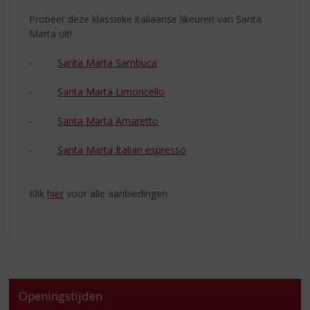
Probeer deze klassieke italiaanse likeuren van Santa
Marta uit!
-
Santa Marta Sambuca
-
Santa Marta Limoncello
-
Santa Marta Amaretto
-
Santa Marta Italian espresso
Klik
hier
voor alle aanbiedingen
Openingstijden