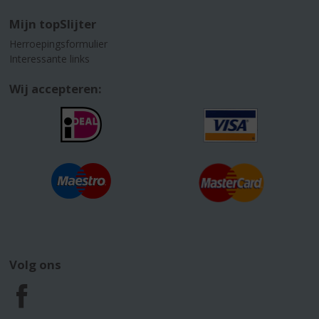
Mijn topSlijter
Herroepingsformulier
Interessante links
Wij accepteren:
Volg ons
F