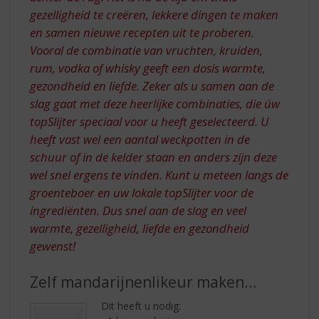
gezelligheid te creëren, lekkere dingen te maken
en samen nieuwe recepten uit te proberen.
Vooral de combinatie van vruchten, kruiden,
rum, vodka of whisky geeft een dosis warmte,
gezondheid en liefde. Zeker als u samen aan de
slag gaat met deze heerlijke combinaties, die úw
topSlijter speciaal voor u heeft geselecteerd. U
heeft vast wel een aantal weckpotten in de
schuur of in de kelder staan en anders zijn deze
wel snel ergens te vinden. Kunt u meteen langs de
groenteboer en uw lokale topSlijter voor de
ingrediënten. Dus snel aan de slag en veel
warmte, gezelligheid, liefde en gezondheid
gewenst!
Zelf mandarijnenlikeur maken…
Dit heeft u nodig: