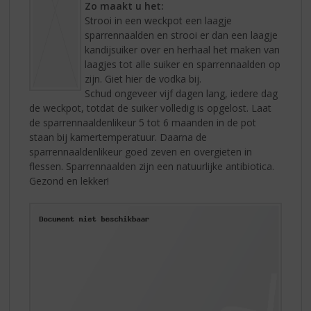
Zo maakt u het:
Strooi in een weckpot een laagje
sparrennaalden en strooi er dan een laagje
kandijsuiker over en herhaal het maken van
laagjes tot alle suiker en sparrennaalden op
zijn. Giet hier de vodka bij.
Schud ongeveer vijf dagen lang, iedere dag
de weckpot, totdat de suiker volledig is opgelost. Laat
de sparrennaaldenlikeur 5 tot 6 maanden in de pot
staan bij kamertemperatuur. Daarna de
sparrennaaldenlikeur goed zeven en overgieten in
flessen. Sparrennaalden zijn een natuurlijke antibiotica.
Gezond en lekker!