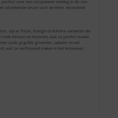
, perfect voor een ontspannen middag in de zon.
een uitstekende keuze voor de lente.
Beoordeeld
 zijn er frisse, fruitige en lichtere varianten die
an rode bessen en bloemen, wat ze perfect maakt
ten zoals gegrilde groenten, salades en wit
d, wat ze verfrissend maken in het lenteweer.