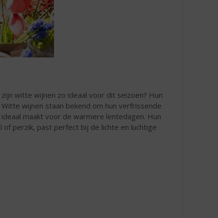
zijn witte wijnen zo ideaal voor dit seizoen? Hun
r. Witte wijnen staan bekend om hun verfrissende
ze ideaal maakt voor de warmere lentedagen. Hun
f perzik, past perfect bij de lichte en luchtige