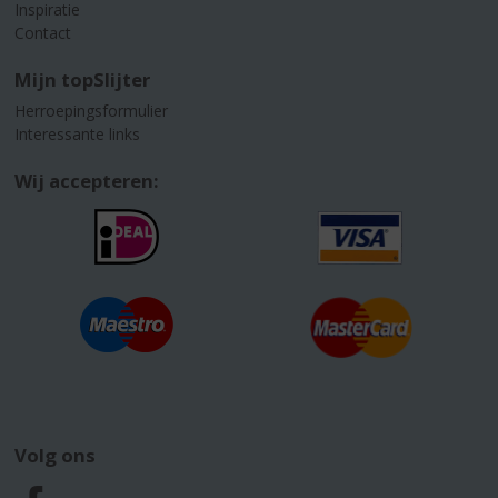
Inspiratie
Contact
Mijn topSlijter
Herroepingsformulier
Interessante links
Wij accepteren:
Volg ons