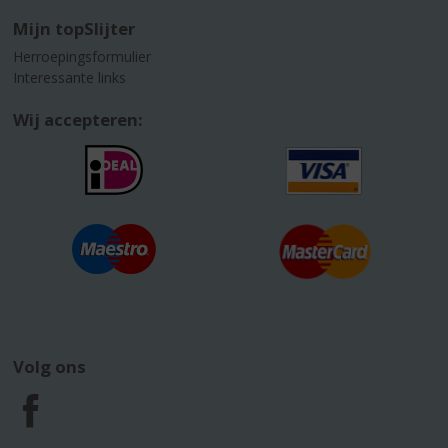
Mijn topSlijter
Herroepingsformulier
Interessante links
Wij accepteren:
Volg ons
F