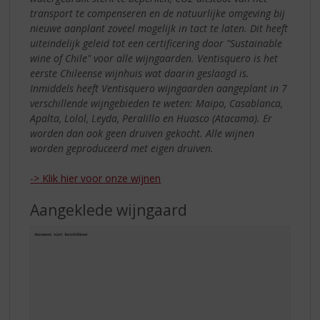
transport te compenseren en de natuurlijke omgeving bij
nieuwe aanplant zoveel mogelijk in tact te laten. Dit heeft
uiteindelijk geleid tot een certificering door "Sustainable
wine of Chile" voor alle wijngaarden. Ventisquero is het
eerste Chileense wijnhuis wat daarin geslaagd is.
Inmiddels heeft Ventisquero wijngaarden aangeplant in 7
verschillende wijngebieden te weten: Maipo, Casablanca,
Apalta, Lolol, Leyda, Peralillo en Huasco (Atacama). Er
worden dan ook geen druiven gekocht. Alle wijnen
worden geproduceerd met eigen druiven.
-> Klik hier voor onze wijnen
Aangeklede wijngaard