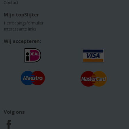
Contact
Mijn topSlijter
Herroepingsformulier
Interessante links
Wij accepteren:
Volg ons
F