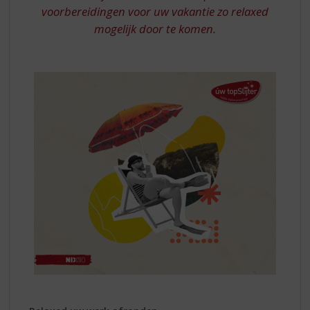
voorbereidingen voor uw vakantie zo relaxed
mogelijk door te komen.