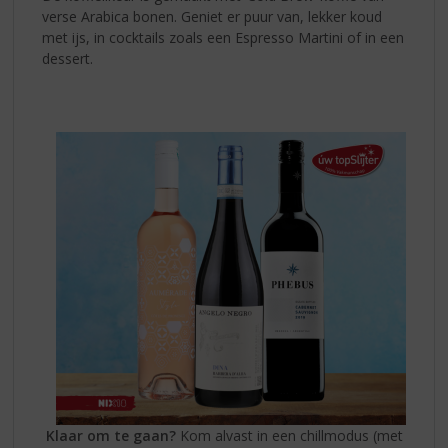
verse Arabica bonen. Geniet er puur van, lekker koud
met ijs, in cocktails zoals een Espresso Martini of in een
dessert.
Klaar om te gaan?
Kom alvast in een chillmodus (met