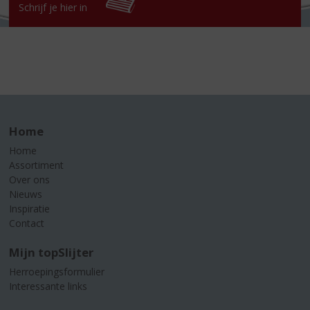
Schrijf je hier in
Home
Home
Assortiment
Over ons
Nieuws
Inspiratie
Contact
Mijn topSlijter
Herroepingsformulier
Interessante links