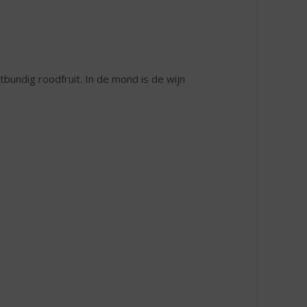
itbundig roodfruit. In de mond is de wijn