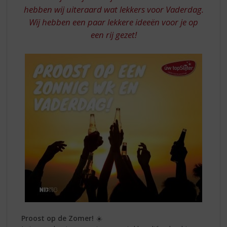
hebben wij uiteraard wat lekkers voor Vaderdag.
Wij hebben een paar lekkere ideeën voor je op
een rij gezet!
Proost op de Zomer!
☀️