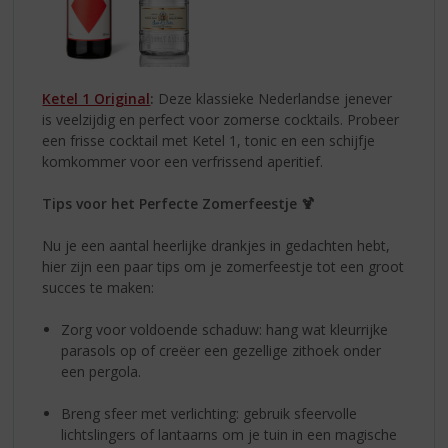
Ketel 1 Original
:
Deze klassieke Nederlandse jenever
is veelzijdig en perfect voor zomerse cocktails. Probeer
een frisse cocktail met Ketel 1, tonic en een schijfje
komkommer voor een verfrissend aperitief.
Tips voor het Perfecte Zomerfeestje 🍹
Nu je een aantal heerlijke drankjes in gedachten hebt,
hier zijn een paar tips om je zomerfeestje tot een groot
succes te maken:
Zorg voor voldoende schaduw: hang wat kleurrijke
parasols op of creëer een gezellige zithoek onder
een pergola.
Breng sfeer met verlichting: gebruik sfeervolle
lichtslingers of lantaarns om je tuin in een magische