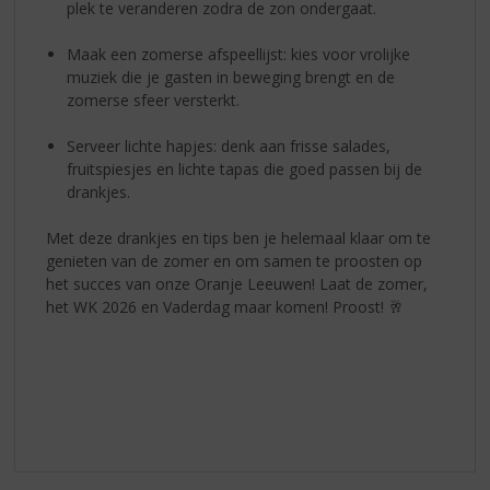
plek te veranderen zodra de zon ondergaat.
Maak een zomerse afspeellijst: kies voor vrolijke
muziek die je gasten in beweging brengt en de
zomerse sfeer versterkt.
Serveer lichte hapjes: denk aan frisse salades,
fruitspiesjes en lichte tapas die goed passen bij de
drankjes.
Met deze drankjes en tips ben je helemaal klaar om te
genieten van de zomer en om samen te proosten op
het succes van onze Oranje Leeuwen! Laat de zomer,
het WK 2026 en Vaderdag maar komen! Proost! 🥂