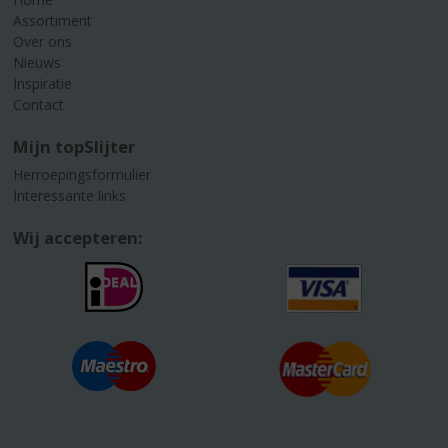
Assortiment
Over ons
Nieuws
Inspiratie
Contact
Mijn topSlijter
Herroepingsformulier
Interessante links
Wij accepteren: