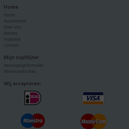
Home
Home
Assortiment
Over ons
Nieuws
Inspiratie
Contact
Mijn topSlijter
Herroepingsformulier
Interessante links
Wij accepteren: