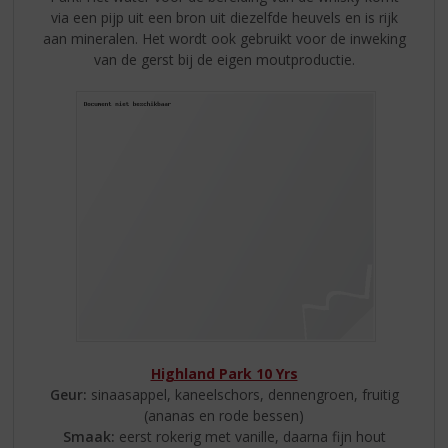
via een pijp uit een bron uit diezelfde heuvels en is rijk
aan mineralen. Het wordt ook gebruikt voor de inweking
van de gerst bij de eigen moutproductie.
Highland Park 10 Yrs
Geur:
sinaasappel, kaneelschors, dennengroen, fruitig
(ananas en rode bessen)
Smaak:
eerst rokerig met vanille, daarna fijn hout