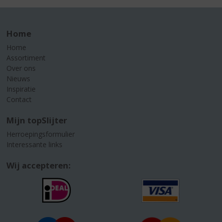
Home
Home
Assortiment
Over ons
Nieuws
Inspiratie
Contact
Mijn topSlijter
Herroepingsformulier
Interessante links
Wij accepteren: