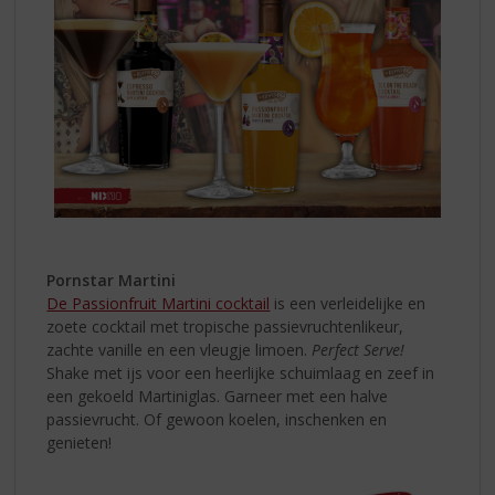
Pornstar Martini
De Passionfruit Martini cocktail
is een verleidelijke en
zoete cocktail met tropische passievruchtenlikeur,
zachte vanille en een vleugje limoen.
Perfect Serve!
Shake met ijs voor een heerlijke schuimlaag en zeef in
een gekoeld Martiniglas. Garneer met een halve
passievrucht. Of gewoon koelen, inschenken en
genieten!