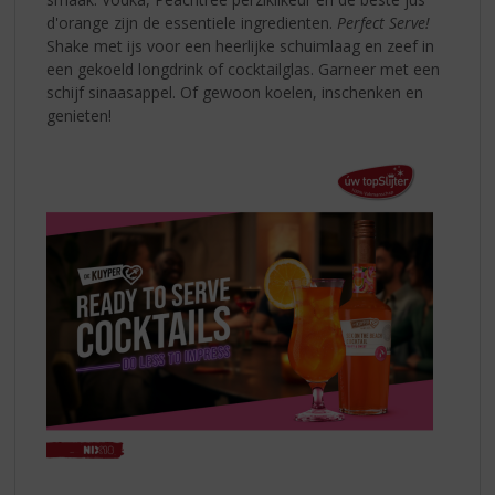
d'orange zijn de essentiele ingredienten.
Perfect Serve!
Shake met ijs voor een heerlijke schuimlaag en zeef in
een gekoeld longdrink of cocktailglas. Garneer met een
schijf sinaasappel. Of gewoon koelen, inschenken en
genieten!