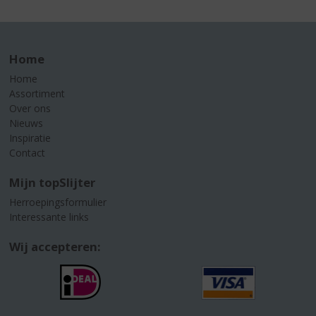
Home
Home
Assortiment
Over ons
Nieuws
Inspiratie
Contact
Mijn topSlijter
Herroepingsformulier
Interessante links
Wij accepteren: