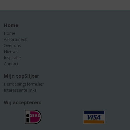
Home
Home
Assortiment
Over ons
Nieuws
Inspiratie
Contact
Mijn topSlijter
Herroepingsformulier
Interessante links
Wij accepteren: