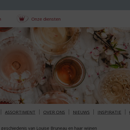
n
Onze diensten
ASSORTIMENT
OVER ONS
NIEUWS
INSPIRATIE
 geschiedenis van Louise Bruneau en haar wijnen