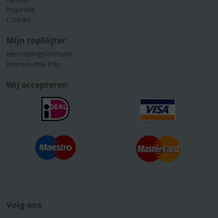
Inspiratie
Contact
Mijn topSlijter
Herroepingsformulier
Interessante links
Wij accepteren:
Volg ons