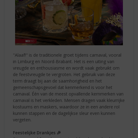
"Alaaf!" is de traditionele groet tijdens carnaval, vooral
in Limburg en Noord-Brabant. Het is een uiting van
vreugde en enthousiasme en wordt vaak gebruikt om
de feestvreugde te vergroten. Het gebruik van deze
term draagt bij aan de saamhorigheid en het
gemeenschapsgevoel dat kenmerkend is voor het
carnaval. Één van de meest opvallende kernmerken van
carnaval is het verkleden. Mensen dragen vaak kleurrijke
kostuums en maskers, waardoor ze in een andere rol
kunnen stappen en de dagelijkse sleur even kunnen
vergeten.
Feestelijke Drankjes 🎉