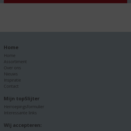
Home
Home
Assortiment
Over ons
Nieuws
Inspiratie
Contact
Mijn topSlijter
Herroepingsformulier
Interessante links
Wij accepteren: