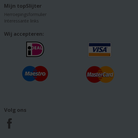
Mijn topSlijter
Herroepingsformulier
Interessante links
Wij accepteren:
Volg ons
F