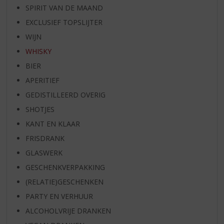
SPIRIT VAN DE MAAND
EXCLUSIEF TOPSLIJTER
WIJN
WHISKY
BIER
APERITIEF
GEDISTILLEERD OVERIG
SHOTJES
KANT EN KLAAR
FRISDRANK
GLASWERK
GESCHENKVERPAKKING
(RELATIE)GESCHENKEN
PARTY EN VERHUUR
ALCOHOLVRIJE DRANKEN