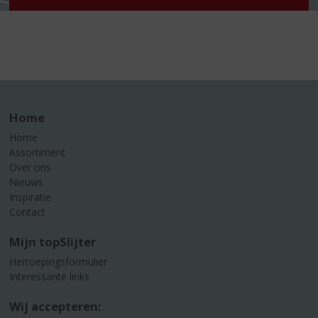
Home
Home
Assortiment
Over ons
Nieuws
Inspiratie
Contact
Mijn topSlijter
Herroepingsformulier
Interessante links
Wij accepteren: