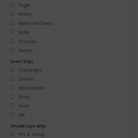
Puglia
Rhône
Ribera Del Duero
Sicilië
Toscane
Veneto
Soort Wijn
Champagne
Dessert
Mousserend
Rood
Rosé
Wit
Smaaktype Wijn
Fris & Droog