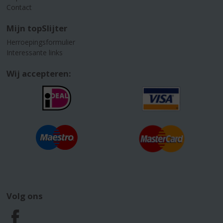
Contact
Mijn topSlijter
Herroepingsformulier
Interessante links
Wij accepteren:
Volg ons
F