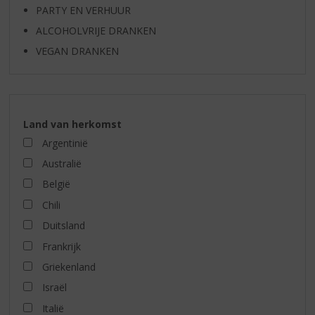
PARTY EN VERHUUR
ALCOHOLVRIJE DRANKEN
VEGAN DRANKEN
Land van herkomst
Argentinië
Australië
België
Chili
Duitsland
Frankrijk
Griekenland
Israël
Italië