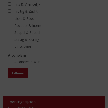
Fris & Vriendelijk
Fruitig & Zacht
Licht & Zoet
Robuust & Intens
Soepel & Subtiel
Stevig & Kruidig
Vol & Zoet
Alcoholvrij
Alcoholvrije Wijn
Filteren
Openingstijden