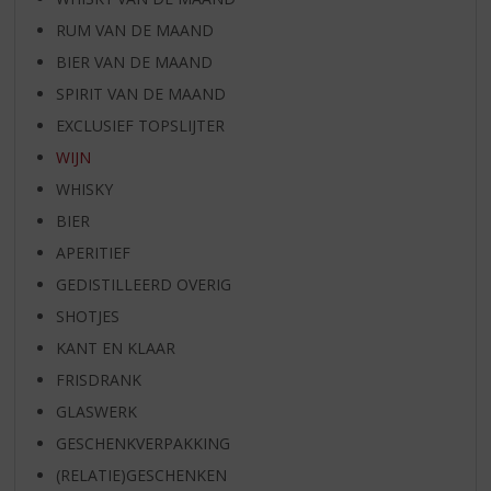
RUM VAN DE MAAND
BIER VAN DE MAAND
SPIRIT VAN DE MAAND
EXCLUSIEF TOPSLIJTER
WIJN
WHISKY
BIER
APERITIEF
GEDISTILLEERD OVERIG
SHOTJES
KANT EN KLAAR
FRISDRANK
GLASWERK
GESCHENKVERPAKKING
(RELATIE)GESCHENKEN