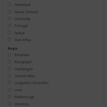
Nederland
Nieuw-Zeeland
Oostenrijk
Portugal
Spanje
Zuid-Afrika
Regio
Bordeaux
Bourgogne
Champagne
Central Valley
Languedoc-Roussillon
Loire
Marlborough
Mendoza