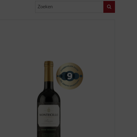
Zoeken