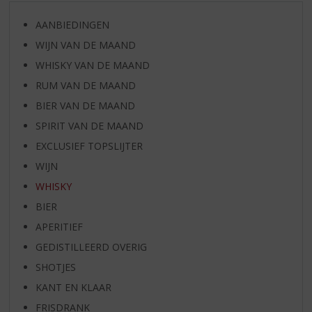
AANBIEDINGEN
WIJN VAN DE MAAND
WHISKY VAN DE MAAND
RUM VAN DE MAAND
BIER VAN DE MAAND
SPIRIT VAN DE MAAND
EXCLUSIEF TOPSLIJTER
WIJN
WHISKY
BIER
APERITIEF
GEDISTILLEERD OVERIG
SHOTJES
KANT EN KLAAR
FRISDRANK