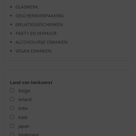
GLASWERK
GESCHENKVERPAKKING
(RELATIE)GESCHENKEN
PARTY EN VERHUUR
ALCOHOLVRIJE DRANKEN
VEGAN DRANKEN
Land van herkomst
België
Ierland
India
Italië
Japan
Nederland