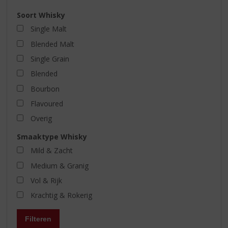
Soort Whisky
Single Malt
Blended Malt
Single Grain
Blended
Bourbon
Flavoured
Overig
Smaaktype Whisky
Mild & Zacht
Medium & Granig
Vol & Rijk
Krachtig & Rokerig
Filteren