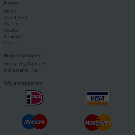
Home
Home
Assortiment
Over ons
Nieuws
Inspiratie
Contact
Mijn topSlijter
Herroepingsformulier
Interessante links
Wij accepteren: