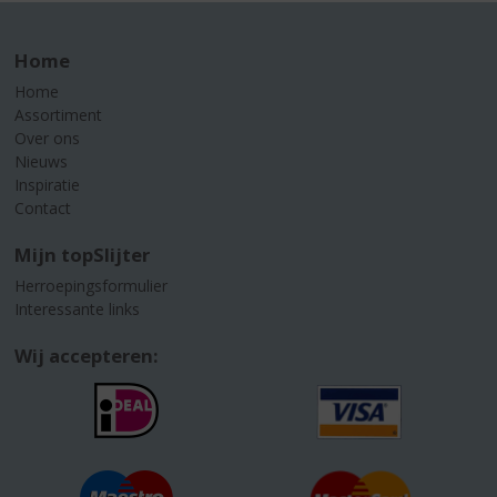
Home
Home
Assortiment
Over ons
Nieuws
Inspiratie
Contact
Mijn topSlijter
Herroepingsformulier
Interessante links
Wij accepteren: