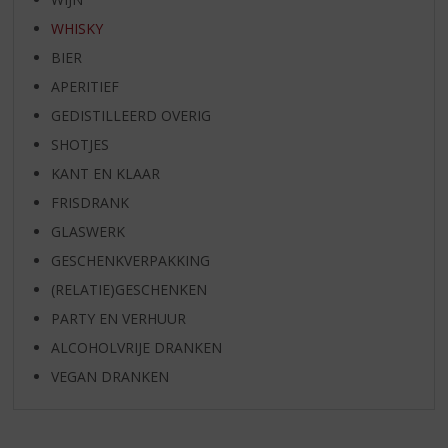
WHISKY
BIER
APERITIEF
GEDISTILLEERD OVERIG
SHOTJES
KANT EN KLAAR
FRISDRANK
GLASWERK
GESCHENKVERPAKKING
(RELATIE)GESCHENKEN
PARTY EN VERHUUR
ALCOHOLVRIJE DRANKEN
VEGAN DRANKEN