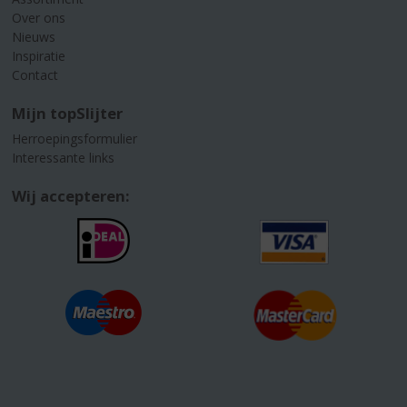
Over ons
Nieuws
Inspiratie
Contact
Mijn topSlijter
Herroepingsformulier
Interessante links
Wij accepteren: