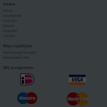
Home
Home
Assortiment
Over ons
Nieuws
Inspiratie
Contact
Mijn topSlijter
Herroepingsformulier
Interessante links
Wij accepteren: