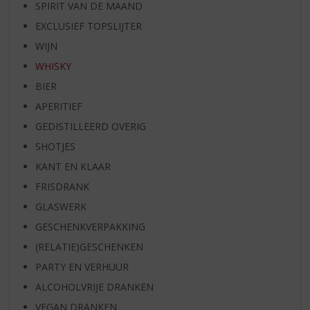
SPIRIT VAN DE MAAND
EXCLUSIEF TOPSLIJTER
WIJN
WHISKY
BIER
APERITIEF
GEDISTILLEERD OVERIG
SHOTJES
KANT EN KLAAR
FRISDRANK
GLASWERK
GESCHENKVERPAKKING
(RELATIE)GESCHENKEN
PARTY EN VERHUUR
ALCOHOLVRIJE DRANKEN
VEGAN DRANKEN