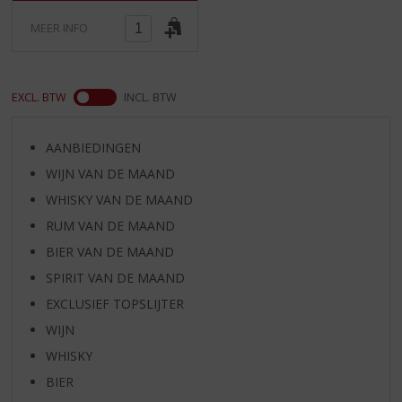
)
MEER INFO
EXCL. BTW
INCL. BTW
AANBIEDINGEN
WIJN VAN DE MAAND
WHISKY VAN DE MAAND
RUM VAN DE MAAND
BIER VAN DE MAAND
SPIRIT VAN DE MAAND
EXCLUSIEF TOPSLIJTER
WIJN
WHISKY
BIER