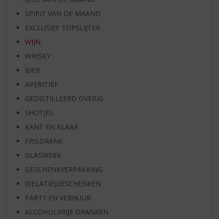
SPIRIT VAN DE MAAND
EXCLUSIEF TOPSLIJTER
WIJN
WHISKY
BIER
APERITIEF
GEDISTILLEERD OVERIG
SHOTJES
KANT EN KLAAR
FRISDRANK
GLASWERK
GESCHENKVERPAKKING
(RELATIE)GESCHENKEN
PARTY EN VERHUUR
ALCOHOLVRIJE DRANKEN