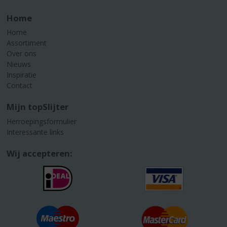
Home
Home
Assortiment
Over ons
Nieuws
Inspiratie
Contact
Mijn topSlijter
Herroepingsformulier
Interessante links
Wij accepteren: