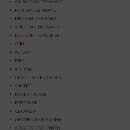
WHISKY VAN DE MAAND
RUM VAN DE MAAND
BIER VAN DE MAAND
SPIRIT VAN DE MAAND
EXCLUSIEF TOPSLIJTER
WIJN
WHISKY
BIER
APERITIEF
GEDISTILLEERD OVERIG
SHOTJES
KANT EN KLAAR
FRISDRANK
GLASWERK
GESCHENKVERPAKKING
(RELATIE)GESCHENKEN