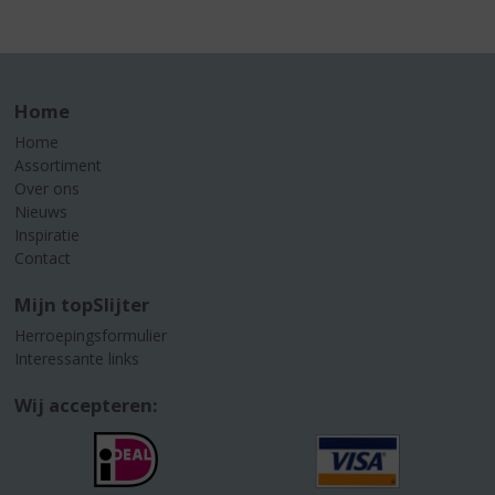
Home
Home
Assortiment
Over ons
Nieuws
Inspiratie
Contact
Mijn topSlijter
Herroepingsformulier
Interessante links
Wij accepteren: