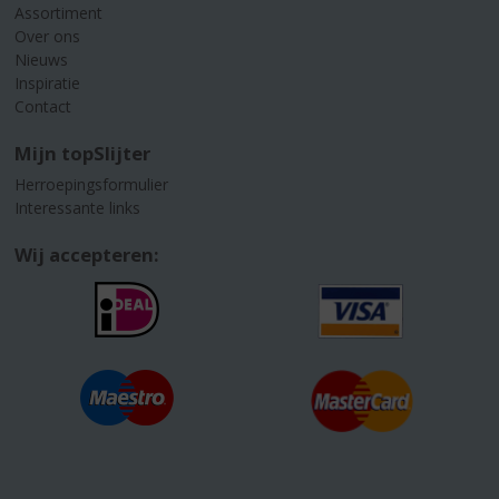
Assortiment
Over ons
Nieuws
Inspiratie
Contact
Mijn topSlijter
Herroepingsformulier
Interessante links
Wij accepteren: