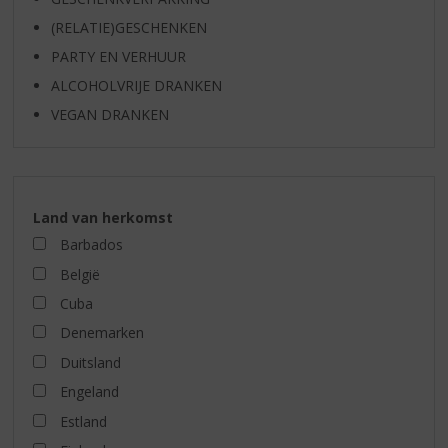
(RELATIE)GESCHENKEN
PARTY EN VERHUUR
ALCOHOLVRIJE DRANKEN
VEGAN DRANKEN
Land van herkomst
Barbados
België
Cuba
Denemarken
Duitsland
Engeland
Estland