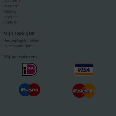
Assortiment
Over ons
Nieuws
Inspiratie
Contact
Mijn topSlijter
Herroepingsformulier
Interessante links
Wij accepteren: