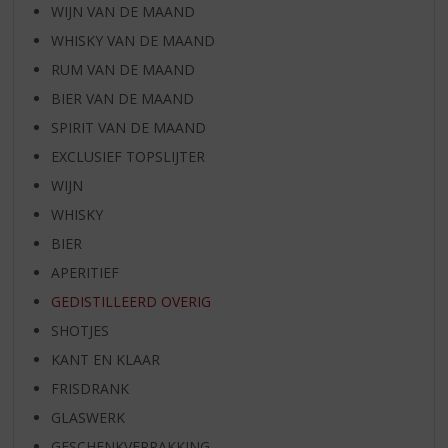
WIJN VAN DE MAAND
WHISKY VAN DE MAAND
RUM VAN DE MAAND
BIER VAN DE MAAND
SPIRIT VAN DE MAAND
EXCLUSIEF TOPSLIJTER
WIJN
WHISKY
BIER
APERITIEF
GEDISTILLEERD OVERIG
SHOTJES
KANT EN KLAAR
FRISDRANK
GLASWERK
GESCHENKVERPAKKING