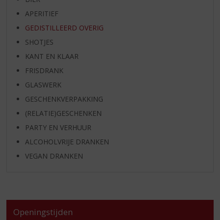
APERITIEF
GEDISTILLEERD OVERIG
SHOTJES
KANT EN KLAAR
FRISDRANK
GLASWERK
GESCHENKVERPAKKING
(RELATIE)GESCHENKEN
PARTY EN VERHUUR
ALCOHOLVRIJE DRANKEN
VEGAN DRANKEN
Openingstijden