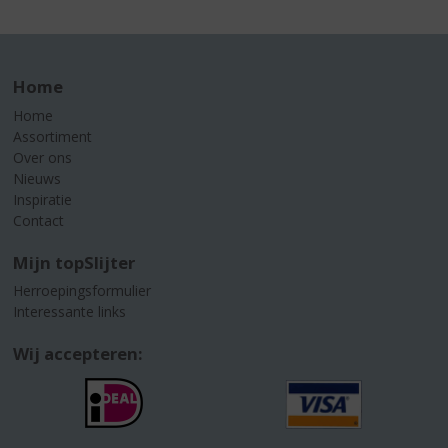
Home
Home
Assortiment
Over ons
Nieuws
Inspiratie
Contact
Mijn topSlijter
Herroepingsformulier
Interessante links
Wij accepteren: