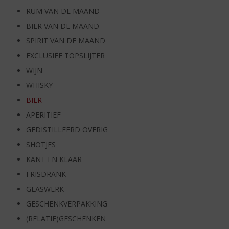
RUM VAN DE MAAND
BIER VAN DE MAAND
SPIRIT VAN DE MAAND
EXCLUSIEF TOPSLIJTER
WIJN
WHISKY
BIER
APERITIEF
GEDISTILLEERD OVERIG
SHOTJES
KANT EN KLAAR
FRISDRANK
GLASWERK
GESCHENKVERPAKKING
(RELATIE)GESCHENKEN