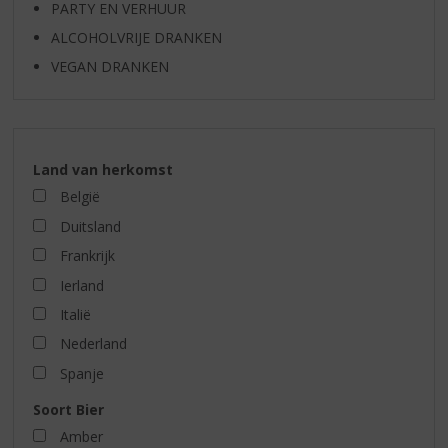
PARTY EN VERHUUR
ALCOHOLVRIJE DRANKEN
VEGAN DRANKEN
Land van herkomst
België
Duitsland
Frankrijk
Ierland
Italië
Nederland
Spanje
Soort Bier
Amber