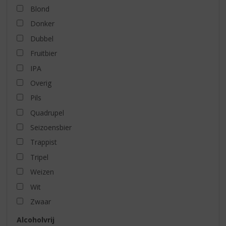
Blond
Donker
Dubbel
Fruitbier
IPA
Overig
Pils
Quadrupel
Seizoensbier
Trappist
Tripel
Weizen
Wit
Zwaar
Alcoholvrij