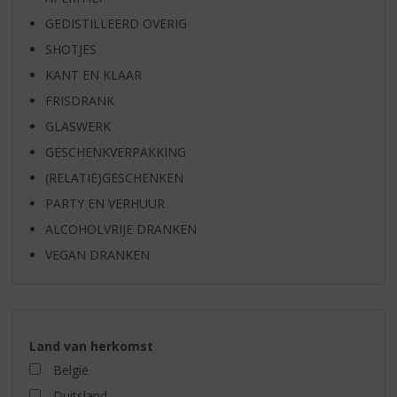
GEDISTILLEERD OVERIG
SHOTJES
KANT EN KLAAR
FRISDRANK
GLASWERK
GESCHENKVERPAKKING
(RELATIE)GESCHENKEN
PARTY EN VERHUUR
ALCOHOLVRIJE DRANKEN
VEGAN DRANKEN
Land van herkomst
België
Duitsland