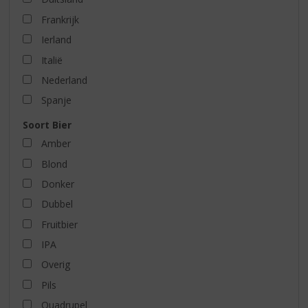
Frankrijk
Ierland
Italië
Nederland
Spanje
Soort Bier
Amber
Blond
Donker
Dubbel
Fruitbier
IPA
Overig
Pils
Quadrupel