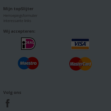
Mijn topSlijter
Herroepingsformulier
Interessante links
Wij accepteren:
Volg ons
F