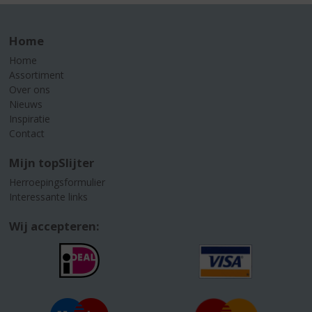
Home
Home
Assortiment
Over ons
Nieuws
Inspiratie
Contact
Mijn topSlijter
Herroepingsformulier
Interessante links
Wij accepteren: