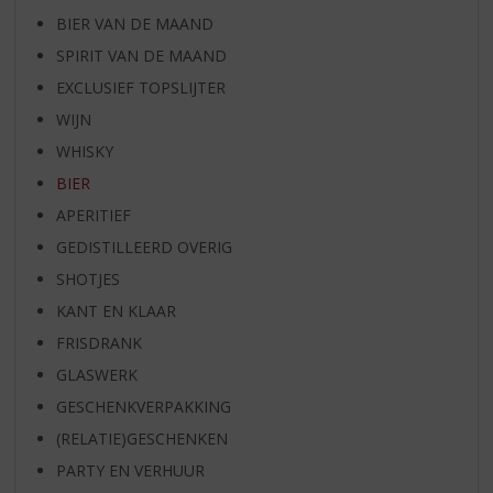
BIER VAN DE MAAND
SPIRIT VAN DE MAAND
EXCLUSIEF TOPSLIJTER
WIJN
WHISKY
BIER
APERITIEF
GEDISTILLEERD OVERIG
SHOTJES
KANT EN KLAAR
FRISDRANK
GLASWERK
GESCHENKVERPAKKING
(RELATIE)GESCHENKEN
PARTY EN VERHUUR