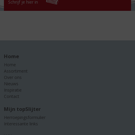
Schrijf je hier in
Home
Home
Assortiment
Over ons
Nieuws
Inspiratie
Contact
Mijn topSlijter
Herroepingsformulier
Interessante links