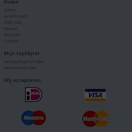
Home
Home
Assortiment
Over ons
Nieuws
Inspiratie
Contact
Mijn topSlijter
Herroepingsformulier
Interessante links
Wij accepteren: