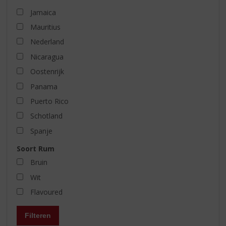
Jamaica
Mauritius
Nederland
Nicaragua
Oostenrijk
Panama
Puerto Rico
Schotland
Spanje
Soort Rum
Bruin
Wit
Flavoured
Filteren