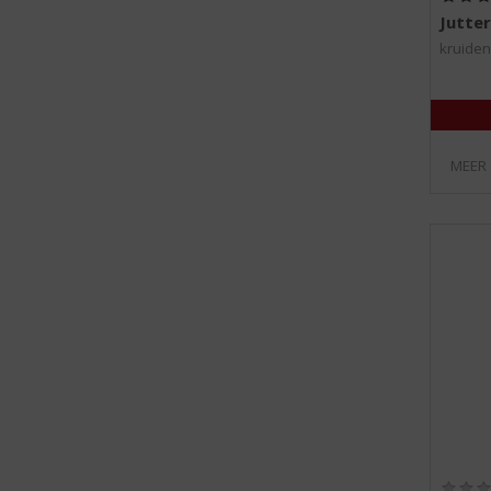
Jutter
kruiden
MEER