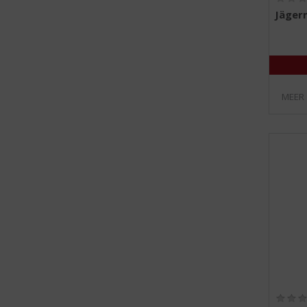
Jäger
MEER