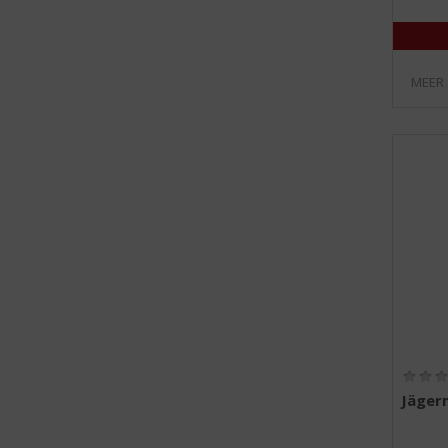
MEER
Jäger