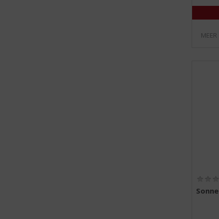
MEER
Sonne