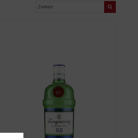
Zoeken