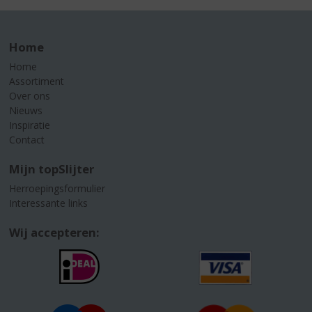
Home
Home
Assortiment
Over ons
Nieuws
Inspiratie
Contact
Mijn topSlijter
Herroepingsformulier
Interessante links
Wij accepteren: