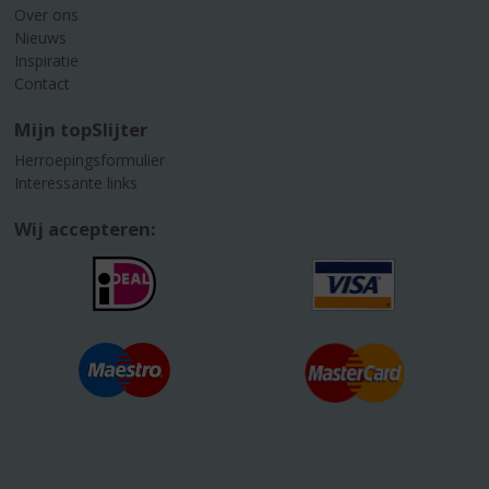
Over ons
Nieuws
Inspiratie
Contact
Mijn topSlijter
Herroepingsformulier
Interessante links
Wij accepteren: