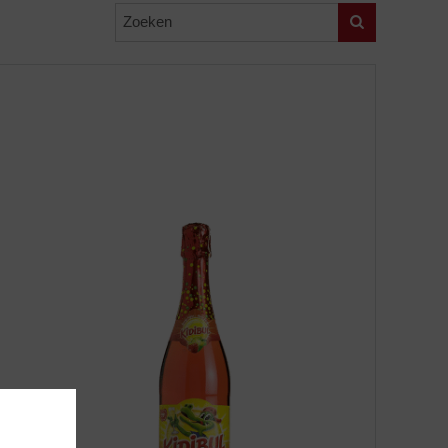
Zoeken