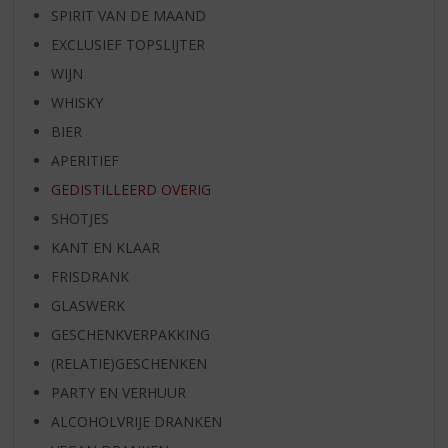
SPIRIT VAN DE MAAND
EXCLUSIEF TOPSLIJTER
WIJN
WHISKY
BIER
APERITIEF
GEDISTILLEERD OVERIG
SHOTJES
KANT EN KLAAR
FRISDRANK
GLASWERK
GESCHENKVERPAKKING
(RELATIE)GESCHENKEN
PARTY EN VERHUUR
ALCOHOLVRIJE DRANKEN