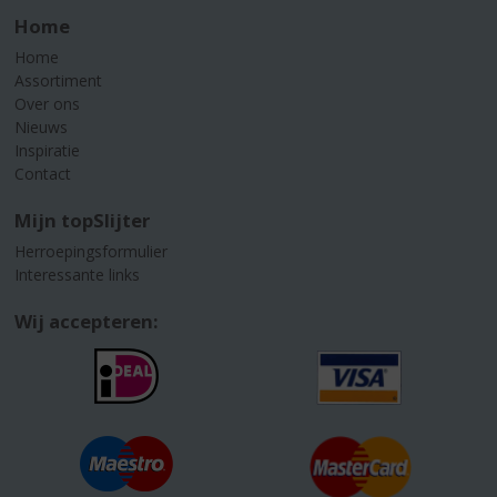
Home
Home
Assortiment
Over ons
Nieuws
Inspiratie
Contact
Mijn topSlijter
Herroepingsformulier
Interessante links
Wij accepteren: