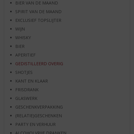
BIER VAN DE MAAND
SPIRIT VAN DE MAAND
EXCLUSIEF TOPSLIJTER
WIJN
WHISKY
BIER
APERITIEF
GEDISTILLEERD OVERIG
SHOTJES
KANT EN KLAAR
FRISDRANK
GLASWERK
GESCHENKVERPAKKING
(RELATIE)GESCHENKEN
PARTY EN VERHUUR
ALCOHOLVRIJE DRANKEN