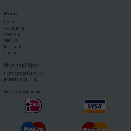
Home
Home
Assortiment
Over ons
Nieuws
Inspiratie
Contact
Mijn topSlijter
Herroepingsformulier
Interessante links
Wij accepteren: