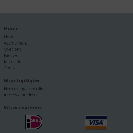
Home
Home
Assortiment
Over ons
Nieuws
Inspiratie
Contact
Mijn topSlijter
Herroepingsformulier
Interessante links
Wij accepteren: