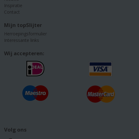
Inspiratie
Contact
Mijn topSlijter
Herroepingsformulier
Interessante links
Wij accepteren:
Volg ons