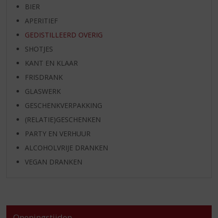
BIER
APERITIEF
GEDISTILLEERD OVERIG
SHOTJES
KANT EN KLAAR
FRISDRANK
GLASWERK
GESCHENKVERPAKKING
(RELATIE)GESCHENKEN
PARTY EN VERHUUR
ALCOHOLVRIJE DRANKEN
VEGAN DRANKEN
Openingstijden