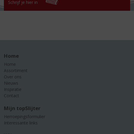
Schrijf je hier in
Home
Home
Assortiment
Over ons
Nieuws
Inspiratie
Contact
Mijn topSlijter
Herroepingsformulier
Interessante links