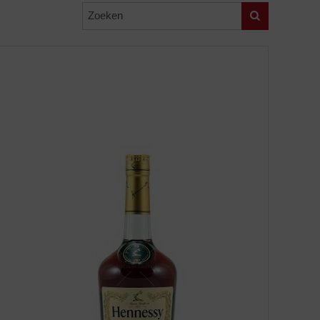
Zoeken