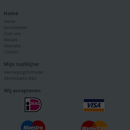
Home
Home
Assortiment
Over ons
Nieuws
Inspiratie
Contact
Mijn topSlijter
Herroepingsformulier
Interessante links
Wij accepteren: